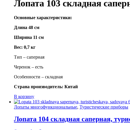
Лопата 103 складная саперн
Основные характеристики:
Длина 48 см
Ширина 11 см
Вес: 0,7 кг
Тип – саперная
Черенок – есть
Особенности – складная
Страна производитель: Китай
В корзину
Лопаты многофункциональные
,
Туристические приборы
Лопата 104 складная саперная, тури