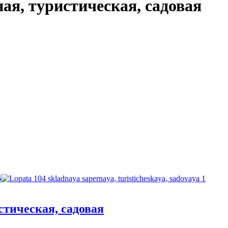
ая, туристическая, садовая
стическая, садовая