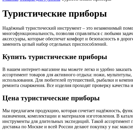
Туристические приборы
Надёжный туристический инструмент – это незаменимый помощн
многофункциональность, позволяя справляться с любыми задач
аксессуары, которые обеспечат комфорт и безопасность в дорог
заменить целый набор отдельных приспособлений.
Купить туристические приборы
В нашем интернет-магазине вы можете легко и удобно заказат
ассортимент товаров для активного отдыха: ножи, мультитулы,
использования. Для любителей путешествий, рыбалки и кемпинг
ремонта снаряжения. Все изделия проходят проверку качества 
Цена туристические приборы
Мы предлагаем продукцию, которая сочетает надёжность, функц
назначения, комплектации и материалов изготовления. В катал
инструменты для длительных экспедиций. Такой ассортимент п
доставка по Москве и всей России делают покупку у нас макс