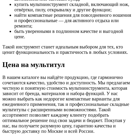
купить мультиинструмент складной, включающий нож,
отвёртки, пилу, открывалку и другие функции;
найти компактные решения для повседневного ношения
и профессиональные — для активного отдыха или
ремонта;
быть уверенными в подлинном качестве и выгодной
цене.
Такой инструмент станет идеальным выбором для тех, кто
ценит функциональность и практичность в любых условиях.
Цена на мультитул
В нашем каталоге вы найдёте продукцию, где гармонично
сочетаются качество, удобство и доступность. Мы предлагаем
честную и понятную стоимость мультиинструмента, которая
зависит от бренда, материалов и набора функций. У нас
можно выбрать как недорогие компактные варианты для
ежедневного применения, так и профессиональные складные
мультитулы с расширенными возможностями. Такой
ассортимент позволяет каждому клиенту подобрать
оптимальное решение под свои задачи и бюджет. Покупая у
нас, вы получаете разумную цену, гарантию качества и
быструю доставку по Москве и всей России.