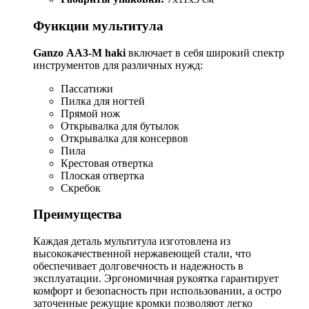
Функции мультитула
Ganzo АА3-М haki
включает в себя широкий спектр
инструментов для различных нужд:
Пассатижи
Пилка для ногтей
Прямой нож
Открывалка для бутылок
Открывалка для консервов
Пила
Крестовая отвертка
Плоская отвертка
Скребок
Преимущества
Каждая деталь мультитула изготовлена из
высококачественной нержавеющей стали, что
обеспечивает долговечность и надежность в
эксплуатации. Эргономичная рукоятка гарантирует
комфорт и безопасность при использовании, а остро
заточенные режущие кромки позволяют легко