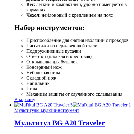
Вес
: легкий и компактный, удобно помещается в
карманах
Чехол
: нейлоновый с креплением на пояс
Набор инструментов:
Приспособление для снятия изоляции с проводов
Пассатижи из нержавеющей стали
Подпружиненные кусачки
Отвертки (плоская и крестовая)
Открывалка для бутылок
Консервный нож
Небольшая пила
Складной нож
Напильник
Пила
Механизм защиты от случайного складывания
В корзину
Мультитулы-мультиинструмент
Мультитул BG A20 Traveler