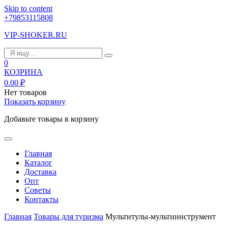
Skip to content
+79853115808
VIP-SHOKER.RU
0
КОЗРИНА
0.00
₽
Нет товаров
Показать корзину
Добавьте товары в корзину
Главная
Каталог
Доставка
Опт
Советы
Контакты
Главная
Товары для туризма
Мультитулы-мультиинструмент