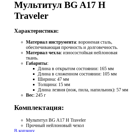
Мультитул BG A17 H
Traveler
Характеристики:
Материал инструмента
: вороненая сталь,
обеспечивающая прочность и долговечность.
Материал чехла
: износостойкая нейлоновая
ткань.
Габариты
:
Длина в открытом состоянии: 165 мм
Длина в сложенном состоянии: 105 мм
Ширина: 47 мм
Толщина: 15 мм
Длина лезвия (нож, пила, напильник): 57 мм
Вес
: 245 г
Комплектация:
Мультитул BG A17 H Traveler
Прочный нейлоновый чехол
В корзину