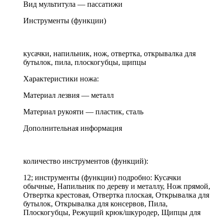
Вид мультитула — пассатижи
Инструменты (функции)
кусачки, напильник, нож, отвертка, открывалка для
бутылок, пила, плоскогубцы, щипцы
Характеристики ножа:
Материал лезвия — металл
Материал рукояти — пластик, сталь
Дополнительная информация
количество инструментов (функций):
12; инструменты (функции) подробно: Кусачки
обычные, Напильник по дереву и металлу, Нож прямой,
Отвертка крестовая, Отвертка плоская, Открывалка для
бутылок, Открывалка для консервов, Пила,
Плоскогубцы, Режущий крюк/шкуродер, Щипцы для