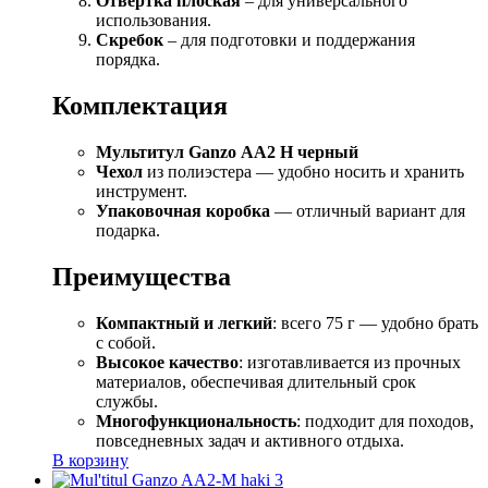
Отвертка плоская
– для универсального
использования.
Скребок
– для подготовки и поддержания
порядка.
Комплектация
Мультитул Ganzo АА2 Н черный
Чехол
из полиэстера — удобно носить и хранить
инструмент.
Упаковочная коробка
— отличный вариант для
подарка.
Преимущества
Компактный и легкий
: всего 75 г — удобно брать
с собой.
Высокое качество
: изготавливается из прочных
материалов, обеспечивая длительный срок
службы.
Многофункциональность
: подходит для походов,
повседневных задач и активного отдыха.
В корзину