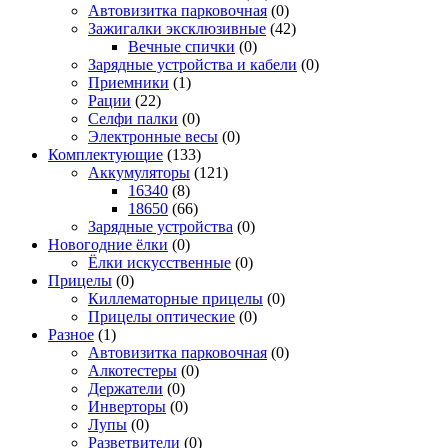
Автовизитка парковочная
(0)
Зажигалки эксклюзивные
(42)
Вечные спички
(0)
Зарядные устройства и кабели
(0)
Приемники
(1)
Рации
(22)
Селфи палки
(0)
Электронные весы
(0)
Комплектующие
(133)
Аккумуляторы
(121)
16340
(8)
18650
(66)
Зарядные устройства
(0)
Новогодние ёлки
(0)
Ёлки искусственные
(0)
Прицелы
(0)
Киллематорные прицелы
(0)
Прицелы оптические
(0)
Разное
(1)
Автовизитка парковочная
(0)
Алкотестеры
(0)
Держатели
(0)
Инверторы
(0)
Лупы
(0)
Разветвители
(0)