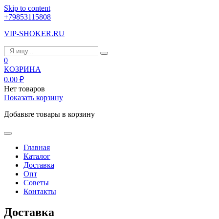
Skip to content
+79853115808
VIP-SHOKER.RU
0
КОЗРИНА
0.00
₽
Нет товаров
Показать корзину
Добавьте товары в корзину
Главная
Каталог
Доставка
Опт
Советы
Контакты
Доставка