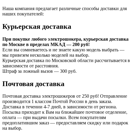
Наша компания предлагает различные способы доставки для
наших покупателей:
Курьерская доставка
При покупке любого электрошокера, курьерская доставка
по Москве в пределах МКАД — 200 руб!
Если вы сомневаетесь и не знаете какую модель выбрать —
мы привезем несколько моделей на выбор.
Курьерская доставка по Московской области рассчитывается в
зависимости от расстояния.
Штраф за ложный вызов — 300 руб.
Почтовая доставка
Почтовая доставка электрошокеров от 250 руб! Отправление
производится 1 классом Почтой России в день заказа.
Доставка в течении 4-7 дней, в зависимости от региона.
Посылка приходит к Вам на ближайшее почтовое отделение,
оплата — при выдачи посылки. Всем покупателям
предоплатившим заказ — предоставляем скидку или подарок
на выбор.