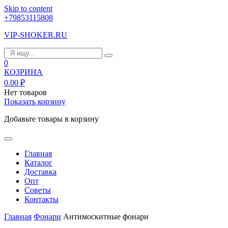
Skip to content
+79853115808
VIP-SHOKER.RU
0
КОЗРИНА
0.00
₽
Нет товаров
Показать корзину
Добавьте товары в корзину
Главная
Каталог
Доставка
Опт
Советы
Контакты
Главная
Фонари
Антимоскитные фонари