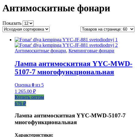
Антимоскитные фонари
Показать
Антимоскитные фонари
,
Кемпинговые фонари
Лампа антимоскитная YYC-MWD-
5107-7 многофункциональная
Оценка
0
из 5
1 265.00
₽
Купить оптом
676 ₽
Лампа антимоскитная YYC-MWD-5107-7
многофункциональная
Характеристики: