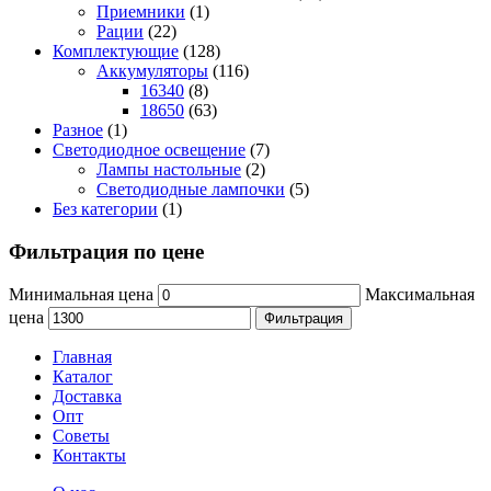
Приемники
(1)
Рации
(22)
Комплектующие
(128)
Аккумуляторы
(116)
16340
(8)
18650
(63)
Разное
(1)
Светодиодное освещение
(7)
Лампы настольные
(2)
Светодиодные лампочки
(5)
Без категории
(1)
Фильтрация по цене
Минимальная цена
Максимальная
цена
Фильтрация
Главная
Каталог
Доставка
Опт
Советы
Контакты