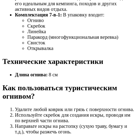
его идеальным для кемпинга, походов и других
активных видов отдыха.
Комплектация 7-в-1:
В упаковку входит:
Огниво
Скребок
Линейка
Паракорд (многофункциональная веревка)
Свисток
Открывалка
Технические характеристики
Длина огнива:
8 см
Как пользоваться туристическим
огнивом?
Удалите любой коврик или грязь с поверхности огнива.
Используйте скребок для создания искры, проводя им
по верхней части огнива.
Направьте искры на растопку (сухую траву, бумагу и
т.д.), чтобы разжечь огонь.