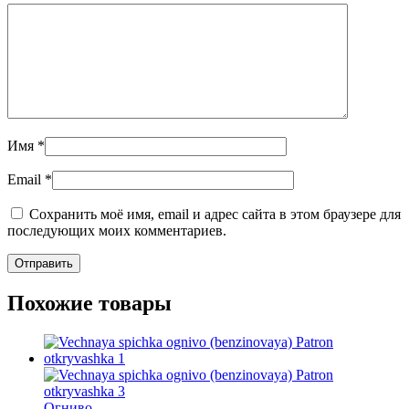
Имя
*
Email
*
Сохранить моё имя, email и адрес сайта в этом браузере для
последующих моих комментариев.
Похожие товары
Огниво