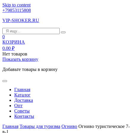
Skip to content
+79853115808
VIP-SHOKER.RU
0
КОЗРИНА
0.00
₽
Нет товаров
Показать корзину
Добавьте товары в корзину
Главная
Каталог
Доставка
Опт
Советы
Контакты
Главная
Товары для туризма
Огниво
Огниво туристическое 7-
в-1