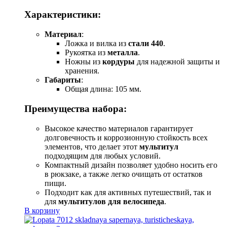
Характеристики:
Материал
:
Ложка и вилка из
стали 440
.
Рукоятка из
металла
.
Ножны из
кордуры
для надежной защиты и
хранения.
Габариты
:
Общая длина: 105 мм.
Преимущества набора:
Высокое качество материалов гарантирует
долговечность и коррозионную стойкость всех
элементов, что делает этот
мультитул
подходящим для любых условий.
Компактный дизайн позволяет удобно носить его
в рюкзаке, а также легко очищать от остатков
пищи.
Подходит как для активных путешествий, так и
для
мультитулов для велосипеда
.
В корзину