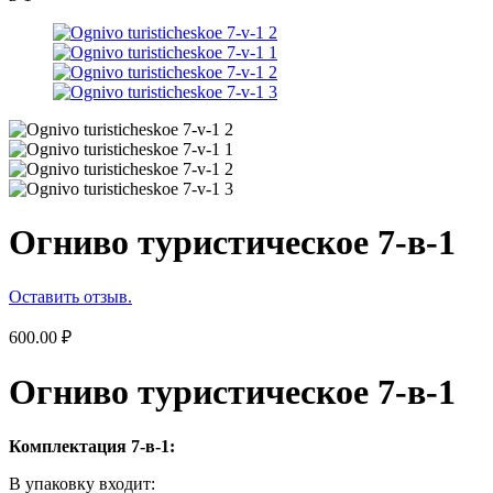
Огниво туристическое 7-в-1
Оставить отзыв.
600.00
₽
Огниво туристическое 7-в-1
Комплектация 7-в-1:
В упаковку входит: