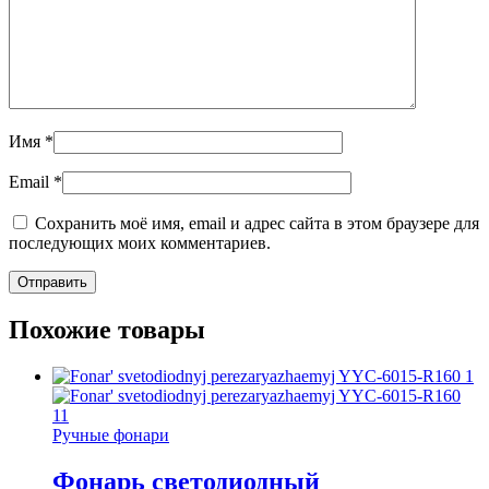
Имя
*
Email
*
Сохранить моё имя, email и адрес сайта в этом браузере для
последующих моих комментариев.
Похожие товары
Ручные фонари
Фонарь светодиодный