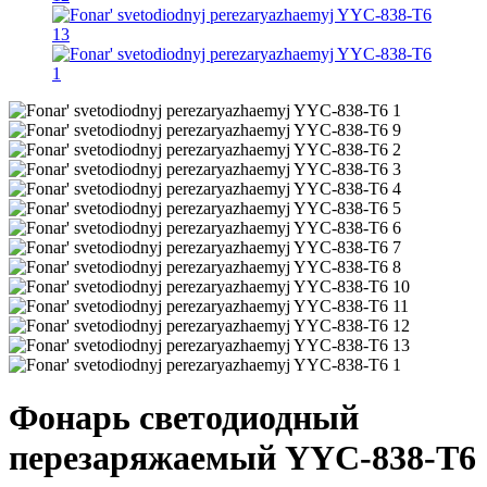
Фонарь светодиодный
перезаряжаемый YYC-838-T6