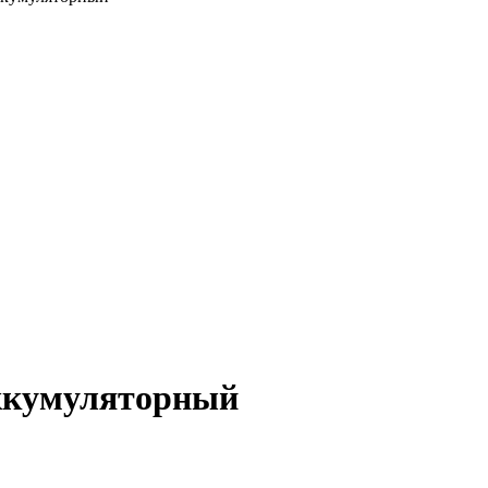
ккумуляторный