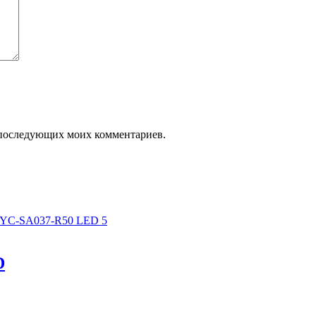
ля последующих моих комментариев.
D