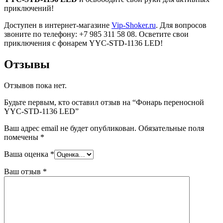
приключений!
Доступен в интернет-магазине
Vip-Shoker.ru
. Для вопросов
звоните по телефону: +7 985 311 58 08. Осветите свои
приключения с фонарем YYC-STD-1136 LED!
Отзывы
Отзывов пока нет.
Будьте первым, кто оставил отзыв на “Фонарь переносной
YYC-STD-1136 LED”
Ваш адрес email не будет опубликован.
Обязательные поля
помечены
*
Ваша оценка
*
Ваш отзыв
*