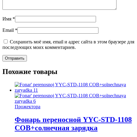
Имя
*
Email
*
Сохранить моё имя, email и адрес сайта в этом браузере для
последующих моих комментариев.
Похожие товары
Прожектора
Фонарь переносной YYC-STD-1108
COB+солнечная зарядка