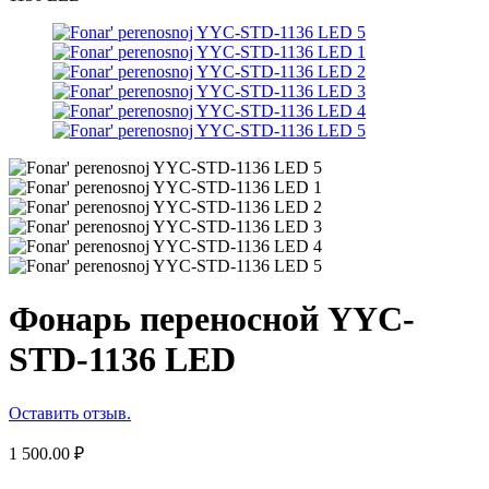
Фонарь переносной YYC-
STD-1136 LED
Оставить отзыв.
1 500.00
₽