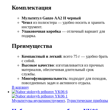
Комплектация
Мультитул Ganzo АА2 Н черный
Чехол
из полиэстера — удобно носить и хранить
инструмент.
Упаковочная коробка
— отличный вариант для
подарка.
Преимущества
Компактный и легкий
: всего 75 г — удобно брать
с собой.
Высокое качество
: изготавливается из прочных
материалов, обеспечивая длительный срок
службы.
Многофункциональность
: подходит для походов,
повседневных задач и активного отдыха.
В корзину
Мультитулы-мультиинструмент
,
Туристические приборы