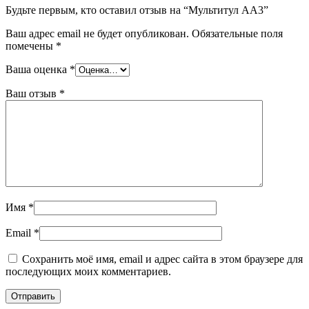
Будьте первым, кто оставил отзыв на “Мультитул АА3”
Ваш адрес email не будет опубликован.
Обязательные поля
помечены
*
Ваша оценка
*
Ваш отзыв
*
Имя
*
Email
*
Сохранить моё имя, email и адрес сайта в этом браузере для
последующих моих комментариев.