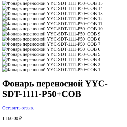
Фонарь переносной YYC-
SDT-1111-P50+COB
Оставить отзыв.
1 160.00
₽