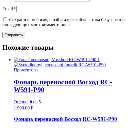
Email
*
Сохранить моё имя, email и адрес сайта в этом браузере для
последующих моих комментариев.
Похожие товары
Прожектора
Фонарь переносной Восход RC-
W591-P90
Оценка
0
из 5
1 900.00
₽
Фонарь переносной Восход RC-W591-P90