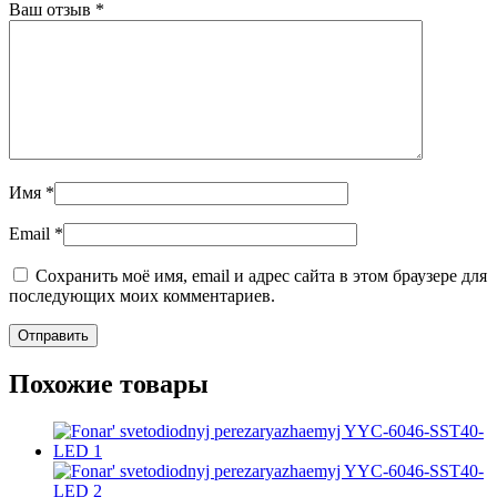
Ваш отзыв
*
Имя
*
Email
*
Сохранить моё имя, email и адрес сайта в этом браузере для
последующих моих комментариев.
Похожие товары