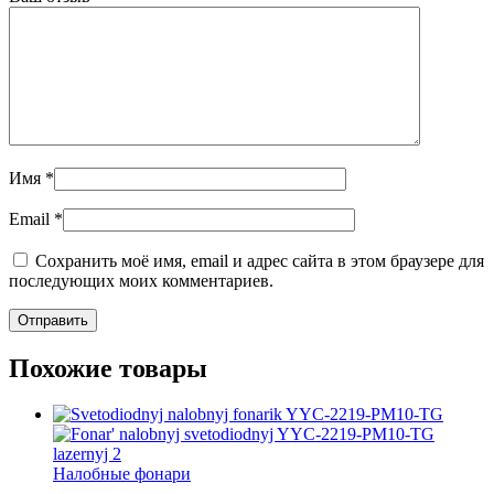
Имя
*
Email
*
Сохранить моё имя, email и адрес сайта в этом браузере для
последующих моих комментариев.
Похожие товары
Налобные фонари