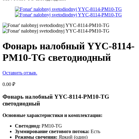
Фонарь налобный YYC-8114-
PM10-TG светодиодный
Оставить отзыв.
0.00
₽
Фонарь налобный YYC-8114-PM10-TG
светодиодный
Основные характеристики и комплектация:
Светодиод:
PM10-TG
Зуммирование светового потока:
Есть
Режимы свечения:
Яркий (один)