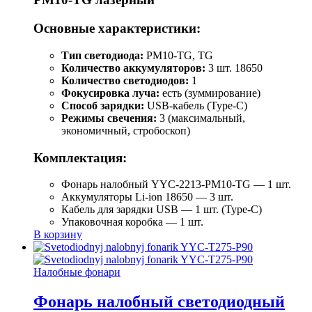
Основные характеристики:
Тип светодиода:
PM10-TG, TG
Количество аккумуляторов:
3 шт. 18650
Количество светодиодов:
1
Фокусировка луча:
есть (зуммирование)
Способ зарядки:
USB-кабель (Type-C)
Режимы свечения:
3 (максимальный,
экономичный, стробоскоп)
Комплектация:
Фонарь налобный YYC-2213-PM10-TG — 1 шт.
Аккумуляторы Li-ion 18650 — 3 шт.
Кабель для зарядки USB — 1 шт. (Type-C)
Упаковочная коробка — 1 шт.
В корзину
Налобные фонари
Фонарь налобный светодиодный