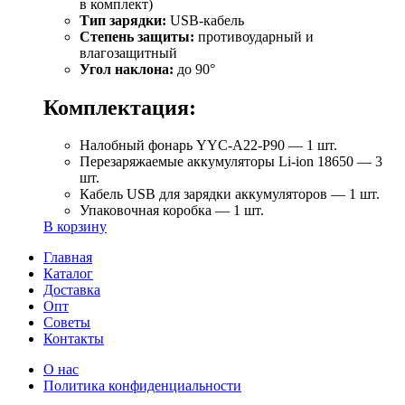
в комплект)
Тип зарядки:
USB-кабель
Степень защиты:
противоударный и
влагозащитный
Угол наклона:
до 90°
Комплектация:
Налобный фонарь YYC-A22-P90 — 1 шт.
Перезаряжаемые аккумуляторы Li-ion 18650 — 3
шт.
Кабель USB для зарядки аккумуляторов — 1 шт.
Упаковочная коробка — 1 шт.
В корзину
Главная
Каталог
Доставка
Опт
Советы
Контакты
О нас
Политика конфиденциальности