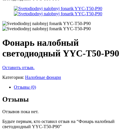
Фонарь налобный
светодиодный YYC-Т50-P90
Оставить отзыв.
Категория:
Налобные фонари
Отзывы (0)
Отзывы
Отзывов пока нет.
Будьте первым, кто оставил отзыв на “Фонарь налобный
светодиодный YYC-Т50-P90”