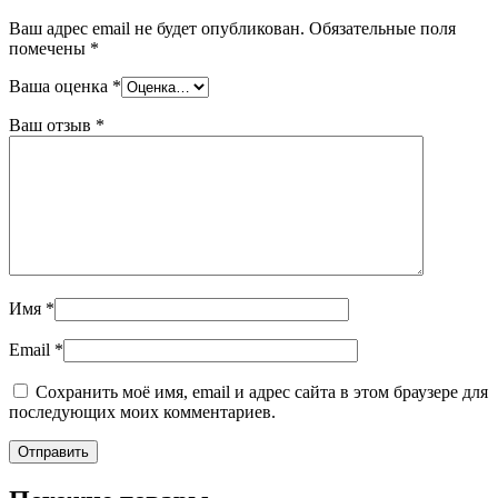
Ваш адрес email не будет опубликован.
Обязательные поля
помечены
*
Ваша оценка
*
Ваш отзыв
*
Имя
*
Email
*
Сохранить моё имя, email и адрес сайта в этом браузере для
последующих моих комментариев.