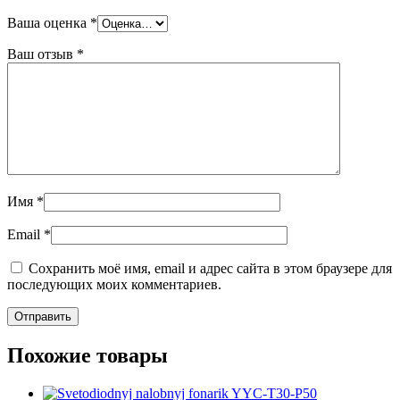
Ваша оценка
*
Ваш отзыв
*
Имя
*
Email
*
Сохранить моё имя, email и адрес сайта в этом браузере для
последующих моих комментариев.
Похожие товары