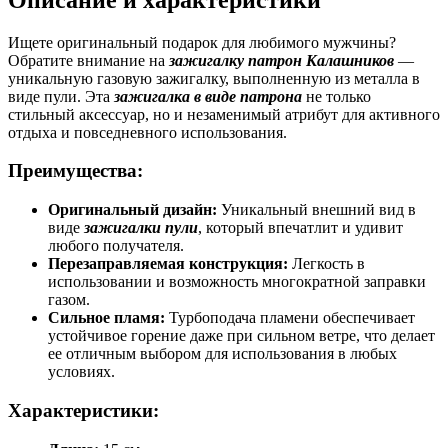
Ищете оригинальный подарок для любимого мужчины?
Обратите внимание на
зажигалку патрон Калашников
—
уникальную газовую зажигалку, выполненную из металла в
виде пули. Эта
зажигалка в виде патрона
не только
стильный аксессуар, но и незаменимый атрибут для активного
отдыха и повседневного использования.
Преимущества:
Оригинальный дизайн:
Уникальный внешний вид в
виде
зажигалки пули
, который впечатлит и удивит
любого получателя.
Перезаправляемая конструкция:
Легкость в
использовании и возможность многократной заправки
газом.
Сильное пламя:
Турбоподача пламени обеспечивает
устойчивое горение даже при сильном ветре, что делает
ее отличным выбором для использования в любых
условиях.
Характеристики: