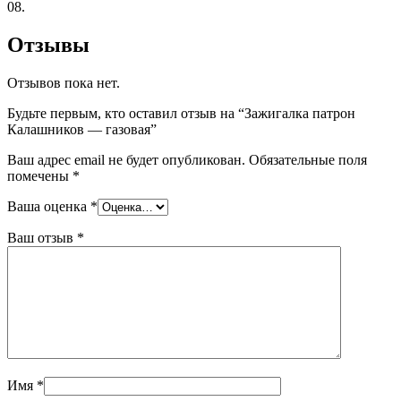
08.
Отзывы
Отзывов пока нет.
Будьте первым, кто оставил отзыв на “Зажигалка патрон
Калашников — газовая”
Ваш адрес email не будет опубликован.
Обязательные поля
помечены
*
Ваша оценка
*
Ваш отзыв
*
Имя
*