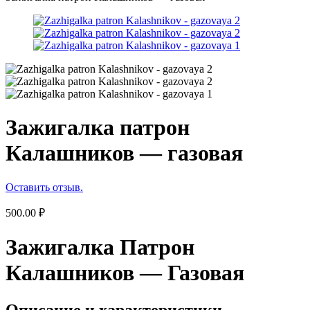
Зажигалка патрон
Калашников — газовая
Оставить отзыв.
500.00
₽
Зажигалка Патрон
Калашников — Газовая
Описание и характеристики