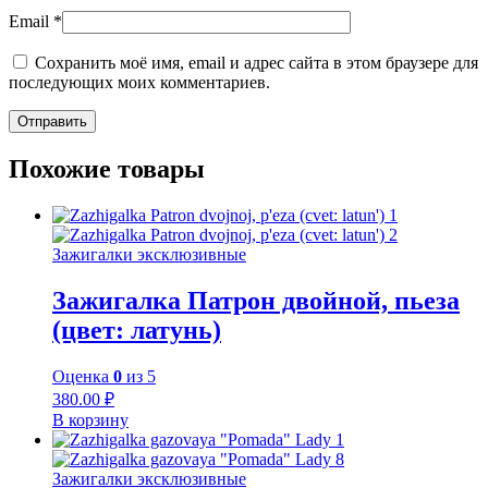
Email
*
Сохранить моё имя, email и адрес сайта в этом браузере для
последующих моих комментариев.
Похожие товары
Зажигалки эксклюзивные
Зажигалка Патрон двойной, пьеза
(цвет: латунь)
Оценка
0
из 5
380.00
₽
В корзину
Зажигалки эксклюзивные