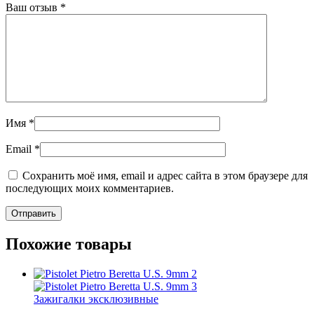
Ваш отзыв
*
Имя
*
Email
*
Сохранить моё имя, email и адрес сайта в этом браузере для
последующих моих комментариев.
Похожие товары
Зажигалки эксклюзивные