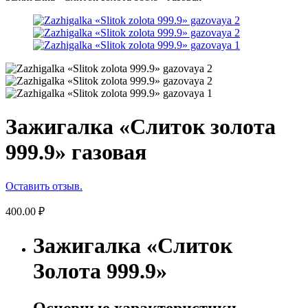
Зажигалка «Слиток золота
999.9» газовая
Оставить отзыв.
400.00
₽
Зажигалка «Слиток
Золота 999.9»
Основные характеристики