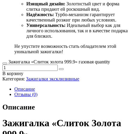
Изящный дизайн:
Золотистый цвет и форма
слитка придают ей роскошный вид.
Надёжность:
Турбо-механизм гарантирует
качественный розжиг при любых условиях.
Универсальность:
Идеальный выбор как для
личного использования, так и в качестве подарка
для близких.
Не упустите возможность стать обладателем этой
уникальной зажигалки!
Зажигалка «Слиток золота 999.9» газовая quantity
В корзину
Категория:
Зажигалки эксклюзивные
Описание
Отзывы (0)
Описание
Зажигалка «Слиток Золота