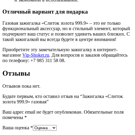
Отличный вариант для подарка
Газовая зажигалка «Слиток золота 999.9» – это не только
функциональный аксессуар, но и стильный элемент, который
подчеркнет ваш статус и позволит удивить ваших близких. С
такой зажигалкой вы всегда будете в центре внимания!
Приобретите эту замечательную зажигалку в интернет-
магазине
Vip-Shoker.ru
. Для вопросов и заказов обращайтесь
по телефону: +7 985 311 58 08.
Отзывы
Отзывов пока нет.
Будьте первым, кто оставил отзыв на “Зажигалка «Слиток
золота 999.9» газовая”
Ваш адрес email не будет опубликован.
Обязательные поля
помечены
*
Ваша оценка
*