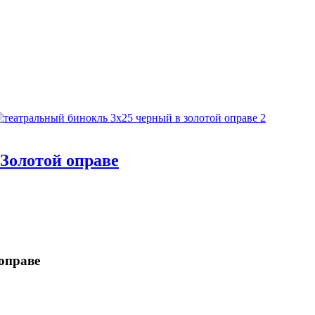
Золотой оправе
оправе