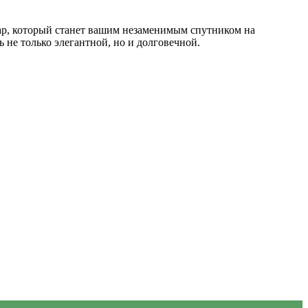
р, который станет вашим незаменимым спутником на
 не только элегантной, но и долговечной.