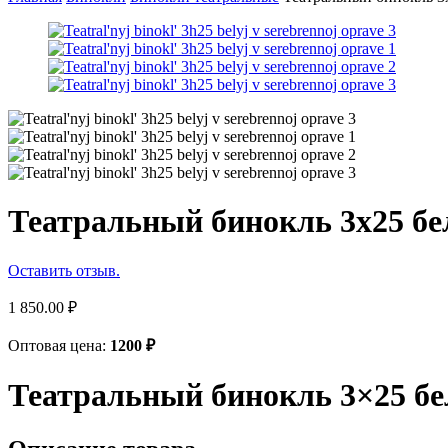
Театральный бинокль 3х25 бе
Оставить отзыв.
1 850.00
₽
Оптовая цена:
1200
₽
Театральный бинокль 3×25 бе