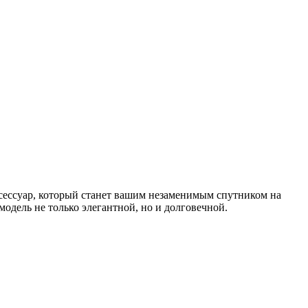
ессуар, который станет вашим незаменимым спутником на
одель не только элегантной, но и долговечной.