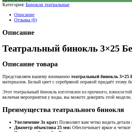
Категория:
Бинокли театральные
Описание
Отзывы (0)
Описание
Театральный бинокль 3×25 Бе
Описание товара
Представляем вашему вниманию
театральный бинокль 3×25 
материалов. Белый цвет с серебряной оправой придаёт этому б
Этот театральный бинокль изготовлен из прочного, износосто
включая мероприятия у воды, вы можете доверять этой модели.
Преимущества театрального бинокля
Увеличение 3х крат:
Позволяет вам четко видеть детали 
Диаметр объектива 25 мм:
Обеспечивает яркое и четкое