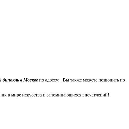
 бинокль в Москве
по адресу: . Вы также можете позвонить по
ник в мире искусства и запоминающихся впечатлений!