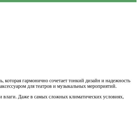
ь, которая гармонично сочетает тонкий дизайн и надежность
 аксессуаром для театров и музыкальных мероприятий.
 и влаги. Даже в самых сложных климатических условиях,