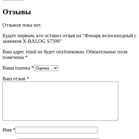
Отзывы
Отзывов пока нет.
Будьте первым, кто оставил отзыв на “Фонарь велосипедный с
зажимом X-BALOG S7599”
Ваш адрес email не будет опубликован.
Обязательные поля
помечены
*
Ваша оценка
*
Ваш отзыв
*
Имя
*