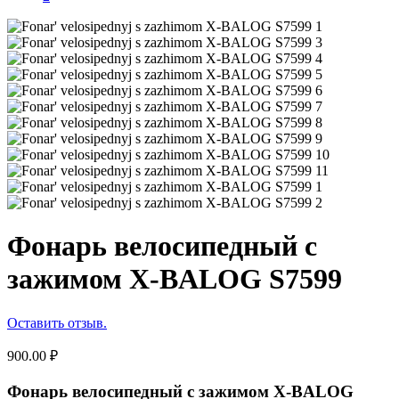
Фонарь велосипедный с
зажимом X-BALOG S7599
Оставить отзыв.
900.00
₽
Фонарь велосипедный с зажимом X-BALOG