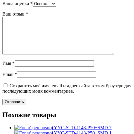
Ваша оценка
*
Ваш отзыв
*
Имя
*
Email
*
Сохранить моё имя, email и адрес сайта в этом браузере для
последующих моих комментариев.
Похожие товары