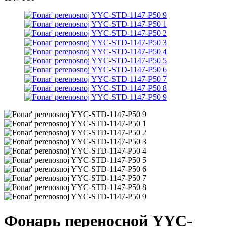
Фонарь переносной YYC-