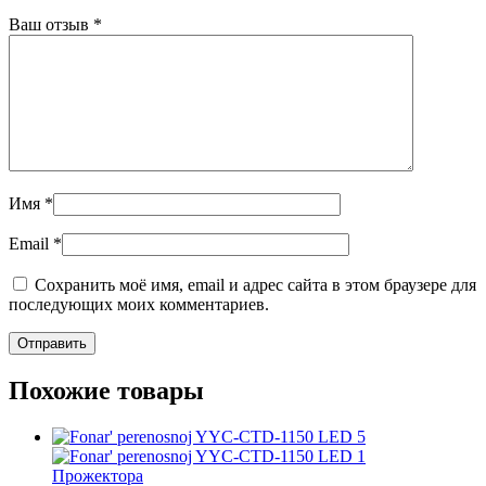
Ваш отзыв
*
Имя
*
Email
*
Сохранить моё имя, email и адрес сайта в этом браузере для
последующих моих комментариев.
Похожие товары
Прожектора