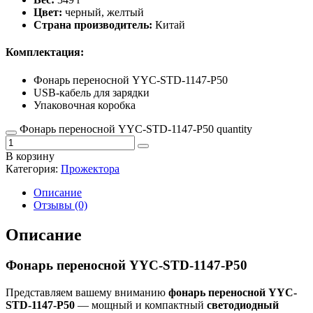
Цвет:
черный, желтый
Страна производитель:
Китай
Комплектация:
Фонарь переносной YYC-STD-1147-P50
USB-кабель для зарядки
Упаковочная коробка
Фонарь переносной YYC-STD-1147-P50 quantity
В корзину
Категория:
Прожектора
Описание
Отзывы (0)
Описание
Фонарь переносной YYC-STD-1147-P50
Представляем вашему вниманию
фонарь переносной YYC-
STD-1147-P50
— мощный и компактный
светодиодный