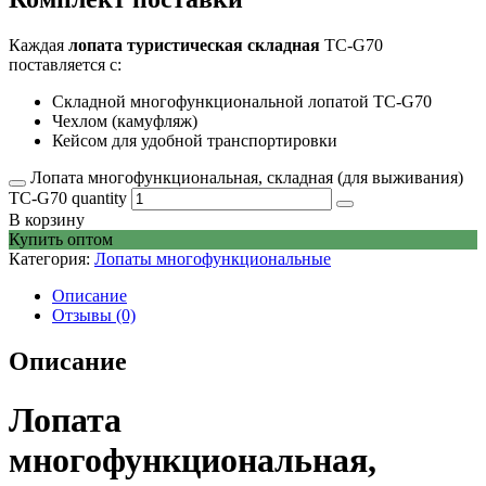
Каждая
лопата туристическая складная
TC-G70
поставляется с:
Складной многофункциональной лопатой TC-G70
Чехлом (камуфляж)
Кейсом для удобной транспортировки
Лопата многофункциональная, складная (для выживания)
TC-G70 quantity
В корзину
Купить оптом
Категория:
Лопаты многофункциональные
Описание
Отзывы (0)
Описание
Лопата
многофункциональная,