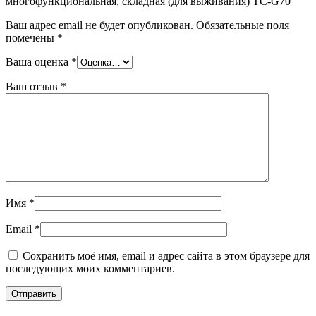
многофункциональная, складная (для выживания) TC-G70”
Ваш адрес email не будет опубликован.
Обязательные поля
помечены
*
Ваша оценка
*
Ваш отзыв
*
Имя
*
Email
*
Сохранить моё имя, email и адрес сайта в этом браузере для
последующих моих комментариев.