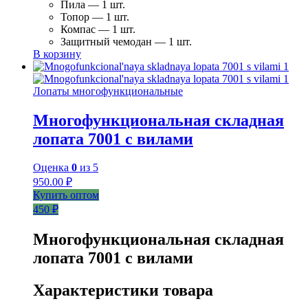
Пила — 1 шт.
Топор — 1 шт.
Компас — 1 шт.
Защитный чемодан — 1 шт.
В корзину
Лопаты многофункциональные
Многофункциональная складная
лопата 7001 с вилами
Оценка
0
из 5
950.00
₽
Купить оптом
450 ₽
Многофункциональная складная
лопата 7001 с вилами
Характеристики товара