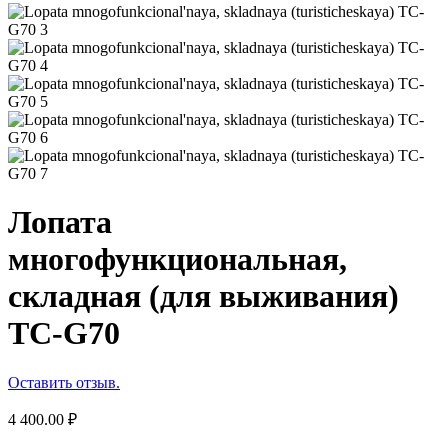
Лопата
многофункциональная,
складная (для выживания)
TC-G70
Оставить отзыв.
4 400.00
₽