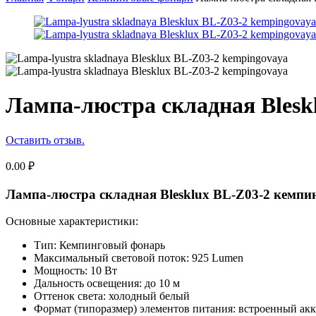
Лампа-люстра складная Blesk
Оставить отзыв.
0.00
₽
Лампа-люстра складная Blesklux BL-Z03-2 кемпи
Основные характеристики:
Тип: Кемпинговый фонарь
Максимальный световой поток: 925 Lumen
Мощность: 10 Вт
Дальность освещения: до 10 м
Оттенок света: холодный белый
Формат (типоразмер) элементов питания: встроенный ак