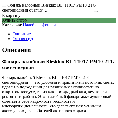
Фонарь налобный Blesklux BL-T1017-PM10-2TG
светодиодный quantity
В корзину
Купить оптом
Категория:
Налобные фонари
Описание
Отзывы (0)
Описание
Фонарь налобный Blesklux BL-T1017-PM10-2TG
светодиодный
Фонарь налобный Blesklux BL-T1017-PM10-2TG
светодиодный — это удобный и практичный источник света,
идеально подходящий для различных активностей на
открытом воздухе, таких как походы, рыбалка, кемпинг и
ремонтные работы. Этот налобный фонарь аккумуляторный
сочетает в себе надежность, мощность и
многофункциональность, что делает его незаменимым
аксессуаром для любителей активного отдыха.