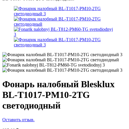
Фонарь налобный Blesklux
BL-T1017-PM10-2TG
светодиодный
Оставить отзыв.