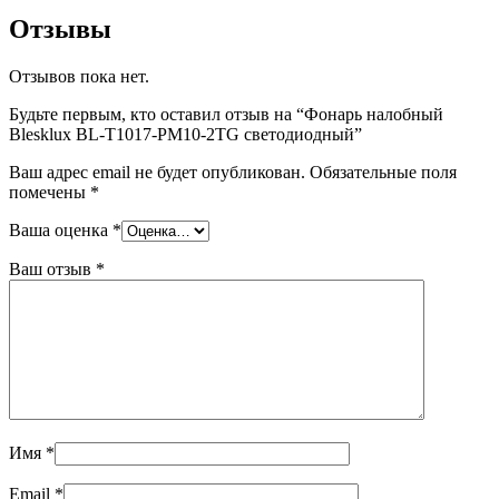
Отзывы
Отзывов пока нет.
Будьте первым, кто оставил отзыв на “Фонарь налобный
Blesklux BL-T1017-PM10-2TG светодиодный”
Ваш адрес email не будет опубликован.
Обязательные поля
помечены
*
Ваша оценка
*
Ваш отзыв
*
Имя
*
Email
*