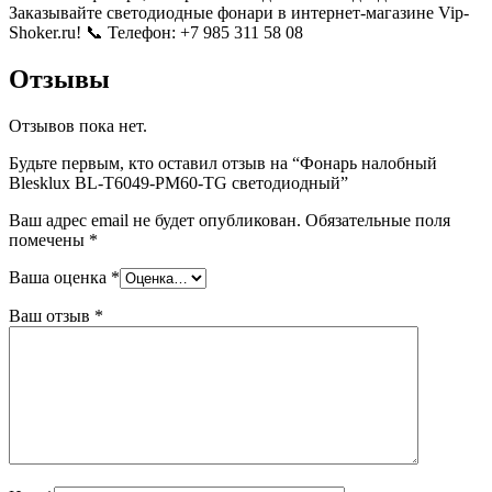
Заказывайте светодиодные фонари в интернет-магазине Vip-
Shoker.ru! 📞 Телефон: +7 985 311 58 08
Отзывы
Отзывов пока нет.
Будьте первым, кто оставил отзыв на “Фонарь налобный
Blesklux BL-T6049-PM60-TG светодиодный”
Ваш адрес email не будет опубликован.
Обязательные поля
помечены
*
Ваша оценка
*
Ваш отзыв
*