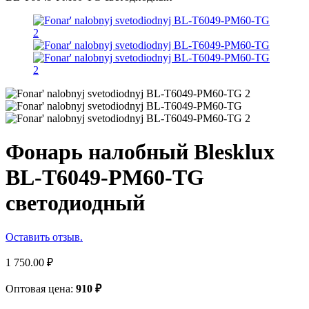
Фонарь налобный Blesklux
BL-T6049-PM60-TG
светодиодный
Оставить отзыв.
1 750.00
₽
Оптовая цена:
910
₽