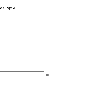
рез Type-C