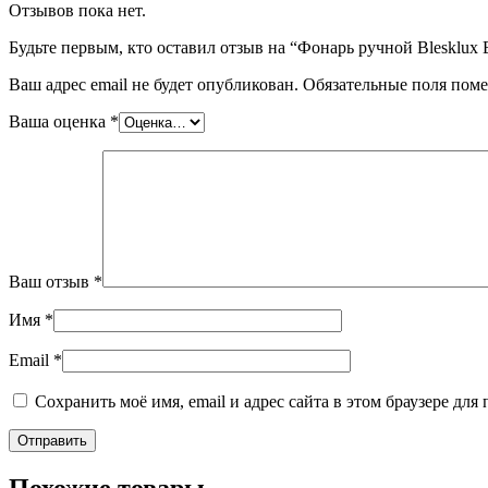
Отзывов пока нет.
Будьте первым, кто оставил отзыв на “Фонарь ручной Blesklu
Ваш адрес email не будет опубликован.
Обязательные поля пом
Ваша оценка
*
Ваш отзыв
*
Имя
*
Email
*
Сохранить моё имя, email и адрес сайта в этом браузере д
Похожие товары