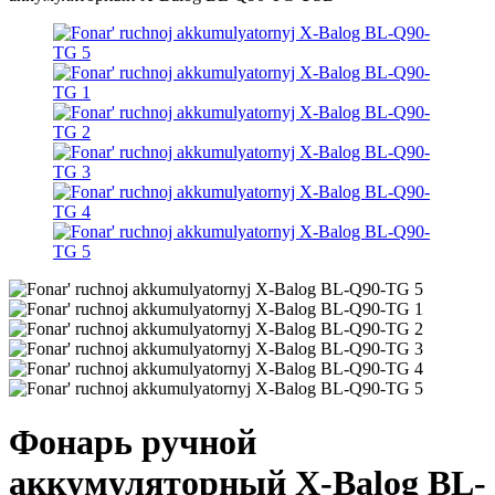
Фонарь ручной
аккумуляторный X-Balog BL-