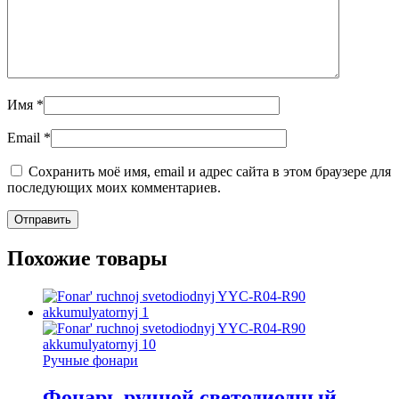
Имя
*
Email
*
Сохранить моё имя, email и адрес сайта в этом браузере для
последующих моих комментариев.
Похожие товары
Ручные фонари
Фонарь ручной светодиодный