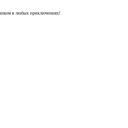
ником в любых приключениях!