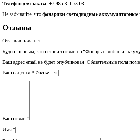
Телефон для заказа:
+7 985 311 58 08
Не забывайте, что
фонарики светодиодные аккумуляторные 
Отзывы
Отзывов пока нет.
Будьте первым, кто оставил отзыв на “Фонарь налобный акку
Ваш адрес email не будет опубликован.
Обязательные поля пом
Ваша оценка
*
Ваш отзыв
*
Имя
*