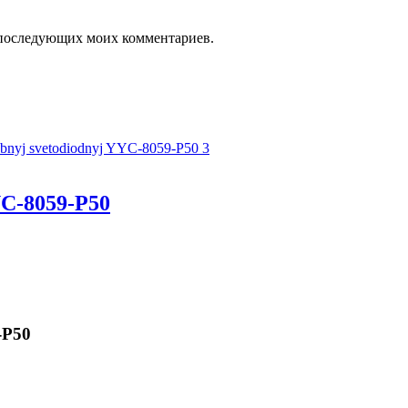
ля последующих моих комментариев.
C-8059-P50
-P50