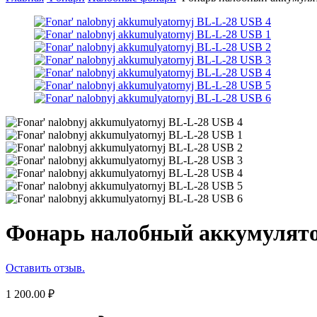
Фонарь налобный аккумулят
Оставить отзыв.
1 200.00
₽