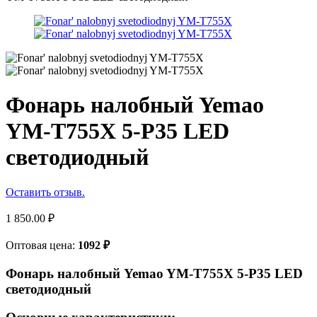
Фонарь налобный Yemao
YM-T755X 5-P35 LED
светодиодный
Оставить отзыв.
1 850.00
₽
Оптовая цена:
1092
₽
Фонарь налобный Yemao YM-T755X 5-P35 LED
светодиодный