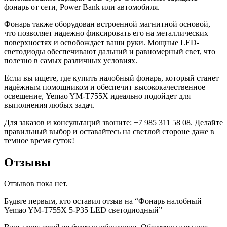
фонарь от сети, Power Bank или автомобиля.
Фонарь также оборудован встроенной магнитной основой,
что позволяет надежно фиксировать его на металлических
поверхностях и освобождает ваши руки. Мощные LED-
светодиоды обеспечивают дальний и равномерный свет, что
полезно в самых различных условиях.
Если вы ищете, где купить налобный фонарь, который станет
надёжным помощником и обеспечит высококачественное
освещение, Yemao YM-T755X идеально подойдет для
выполнения любых задач.
Для заказов и консультаций звоните: +7 985 311 58 08. Делайте
правильный выбор и оставайтесь на светлой стороне даже в
темное время суток!
Отзывы
Отзывов пока нет.
Будьте первым, кто оставил отзыв на “Фонарь налобный
Yemao YM-T755X 5-P35 LED светодиодный”