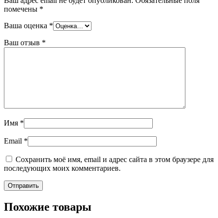
Ваш адрес email не будет опубликован.
Обязательные поля
помечены
*
Ваша оценка
*
Ваш отзыв
*
Имя
*
Email
*
Сохранить моё имя, email и адрес сайта в этом браузере для
последующих моих комментариев.
Похожие товары