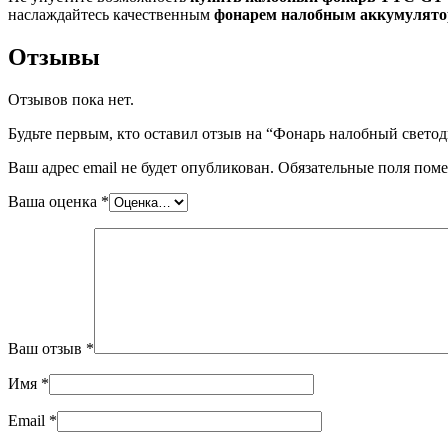
наслаждайтесь качественным
фонарем налобным аккумулят
Отзывы
Отзывов пока нет.
Будьте первым, кто оставил отзыв на “Фонарь налобный св
Ваш адрес email не будет опубликован.
Обязательные поля пом
Ваша оценка
*
Ваш отзыв
*
Имя
*
Email
*