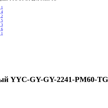
ный YYC-GY-GY-2241-PM60-T