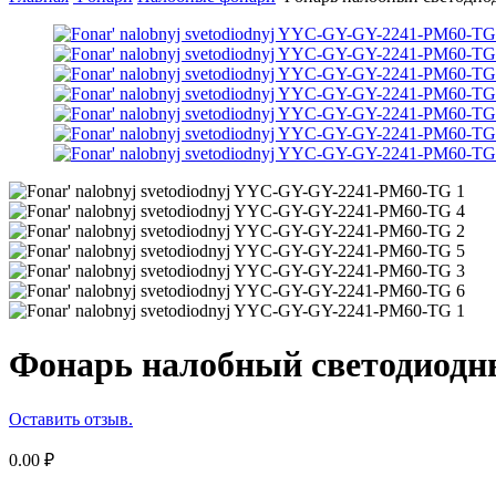
Фонарь налобный светодиод
Оставить отзыв.
0.00
₽