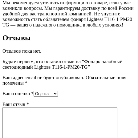
Мы рекомендуем уточнять информацию о товаре, если у вас
возникли вопросы. Мы гарантируем доставку по всей России
удобной для вас транспортной компанией. Не упустите
возможность стать обладателем фонаря Lightess T116-1-PM20-
TG — вашего надежного помощника в любых условиях!
Отзывы
Отзывов пока нет.
Будьте первым, кто оставил отзыв на “Фонарь налобный
светодиодный Lightess T116-1-PM20-TG”
Ваш адрес email не будет опубликован.
Обязательные поля
помечены
*
Ваша оценка
*
Ваш отзыв
*