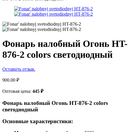
Фонарь налобный Огонь HT-
876-2 colors светодиодный
Оставить отзыв.
900.00
₽
Оптовая цена:
445
₽
Фонарь налобный Огонь HT-876-2 colors
светодиодный
Основные характеристики: