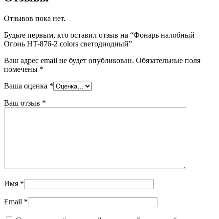
Отзывов пока нет.
Будьте первым, кто оставил отзыв на “Фонарь налобный
Огонь HT-876-2 colors светодиодный”
Ваш адрес email не будет опубликован.
Обязательные поля
помечены
*
Ваша оценка
*
Ваш отзыв
*
Имя
*
Email
*