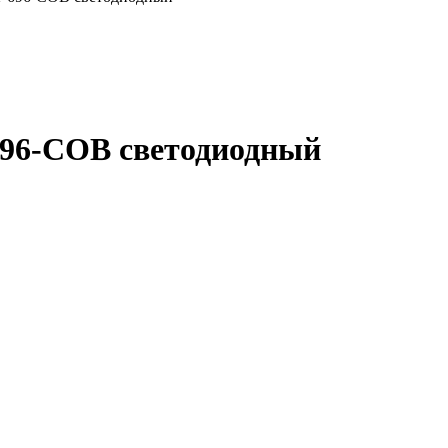
96-COB светодиодный