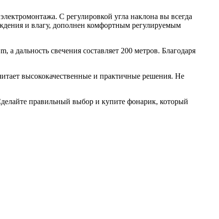
электромонтажа. С регулировкой угла наклона вы всегда
ждения и влагу, дополнен комфортным регулируемым
, а дальность свечения составляет 200 метров. Благодаря
читает высококачественные и практичные решения. Не
 Сделайте правильный выбор и купите фонарик, который