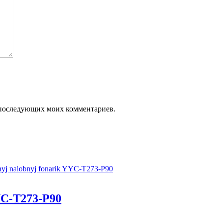
ля последующих моих комментариев.
C-T273-P90