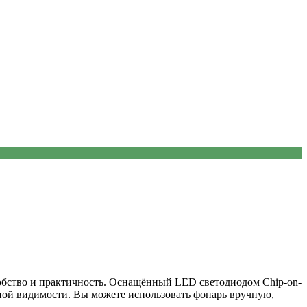
бство и практичность. Оснащённый LED светодиодом Chip-on-
чной видимости. Вы можете использовать фонарь вручную,