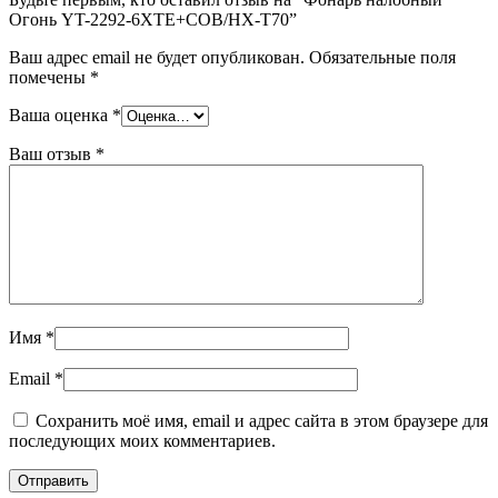
Огонь YT-2292-6XTE+COB/HX-T70”
Ваш адрес email не будет опубликован.
Обязательные поля
помечены
*
Ваша оценка
*
Ваш отзыв
*
Имя
*
Email
*
Сохранить моё имя, email и адрес сайта в этом браузере для
последующих моих комментариев.