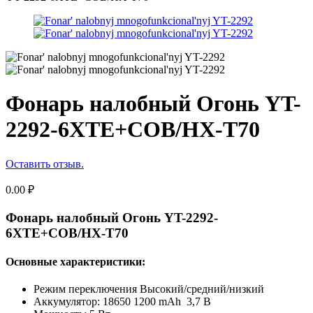
Фонарь налобный Огонь YT-
2292-6XTE+COB/HX-T70
Оставить отзыв.
0.00
₽
Фонарь налобный Огонь YT-2292-
6XTE+COB/HX-T70
Основные характеристики:
Режим переключения Высокий/средний/низкий
Аккумулятор: 18650 1200 mAh 3,7 В