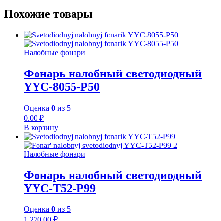
Похожие товары
Налобные фонари
Фонарь налобный светодиодный
YYC-8055-P50
Оценка
0
из 5
0.00
₽
В корзину
Налобные фонари
Фонарь налобный светодиодный
YYC-T52-P99
Оценка
0
из 5
1 270.00
₽