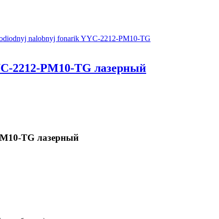
YC-2212-PM10-TG лазерный
PM10-TG лазерный