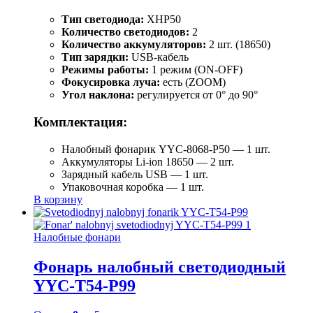
Тип светодиода:
XHP50
Количество светодиодов:
2
Количество аккумуляторов:
2 шт. (18650)
Тип зарядки:
USB-кабель
Режимы работы:
1 режим (ON-OFF)
Фокусировка луча:
есть (ZOOM)
Угол наклона:
регулируется от 0° до 90°
Комплектация:
Налобный фонарик YYC-8068-P50 — 1 шт.
Аккумуляторы Li-ion 18650 — 2 шт.
Зарядный кабель USB — 1 шт.
Упаковочная коробка — 1 шт.
В корзину
Налобные фонари
Фонарь налобный светодиодный
YYC-T54-P99