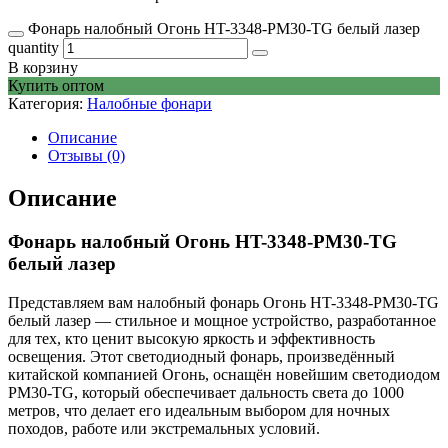
Фонарь налобный Огонь HT-3348-PM30-TG белый лазер
quantity
В корзину
Купить оптом
Категория:
Налобные фонари
Описание
Отзывы (0)
Описание
Фонарь налобный Огонь HT-3348-PM30-TG
белый лазер
Представляем вам налобный фонарь Огонь HT-3348-PM30-TG
белый лазер — стильное и мощное устройство, разработанное
для тех, кто ценит высокую яркость и эффективность
освещения. Этот светодиодный фонарь, произведённый
китайской компанией Огонь, оснащён новейшим светодиодом
PM30-TG, который обеспечивает дальность света до 1000
метров, что делает его идеальным выбором для ночных
походов, работе или экстремальных условий.