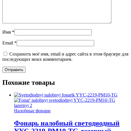
Имя
*
Email
*
Сохранить моё имя, email и адрес сайта в этом браузере для
последующих моих комментариев.
Похожие товары
Налобные фонари
Фонарь налобный светодиодный
YYC-2219-PM10-TG лазерный