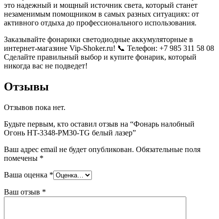
это надежный и мощный источник света, который станет
незаменимым помощником в самых разных ситуациях: от
активного отдыха до профессионального использования.
Заказывайте фонарики светодиодные аккумуляторные в
интернет-магазине Vip-Shoker.ru! 📞 Телефон: +7 985 311 58 08
Сделайте правильный выбор и купите фонарик, который
никогда вас не подведет!
Отзывы
Отзывов пока нет.
Будьте первым, кто оставил отзыв на “Фонарь налобный
Огонь HT-3348-PM30-TG белый лазер”
Ваш адрес email не будет опубликован.
Обязательные поля
помечены
*
Ваша оценка
*
Ваш отзыв
*