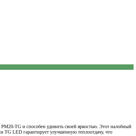
PM20-TG и способен удивить своей яркостью. Этот налобный
и TG LED гарантирует улучшенную теплоотдачу, что