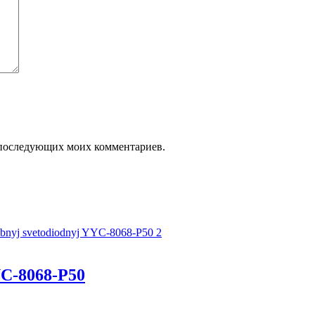
ля последующих моих комментариев.
C-8068-P50