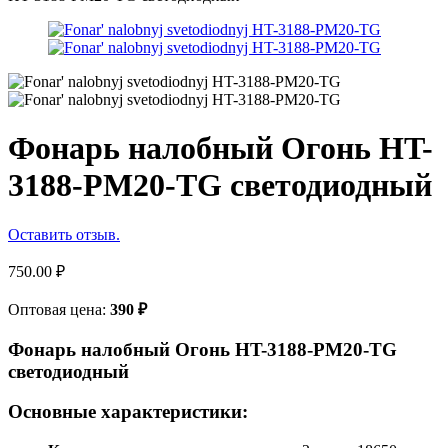
Фонарь налобный Огонь HT-
3188-PM20-TG светодиодный
Оставить отзыв.
750.00
₽
Оптовая цена:
390
₽
Фонарь налобный Огонь HT-3188-PM20-TG
светодиодный
Основные характеристики: