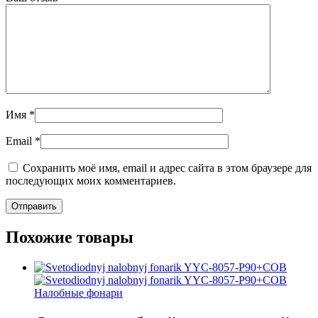
Имя
*
Email
*
Сохранить моё имя, email и адрес сайта в этом браузере для
последующих моих комментариев.
Похожие товары
Налобные фонари