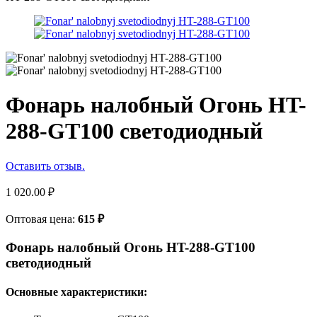
Фонарь налобный Огонь HT-
288-GT100 светодиодный
Оставить отзыв.
1 020.00
₽
Оптовая цена:
615
₽
Фонарь налобный Огонь HT-288-GT100
светодиодный
Основные характеристики: