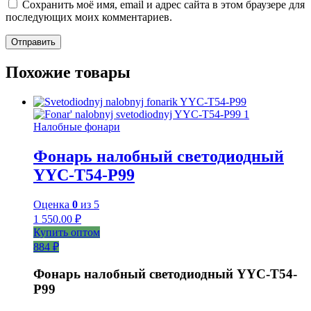
Сохранить моё имя, email и адрес сайта в этом браузере для
последующих моих комментариев.
Похожие товары
Налобные фонари
Фонарь налобный светодиодный
YYC-T54-P99
Оценка
0
из 5
1 550.00
₽
Купить оптом
884 ₽
Фонарь налобный светодиодный YYC-T54-
P99