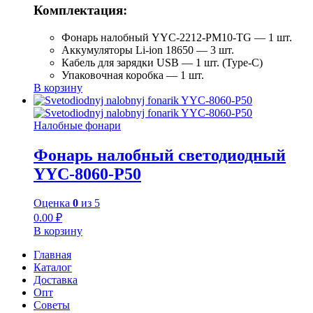
Комплектация:
Фонарь налобный YYC-2212-PM10-TG — 1 шт.
Аккумуляторы Li-ion 18650 — 3 шт.
Кабель для зарядки USB — 1 шт. (Type-C)
Упаковочная коробка — 1 шт.
В корзину
Налобные фонари
Фонарь налобный светодиодный
YYC-8060-P50
Оценка
0
из 5
0.00
₽
В корзину
Главная
Каталог
Доставка
Опт
Советы