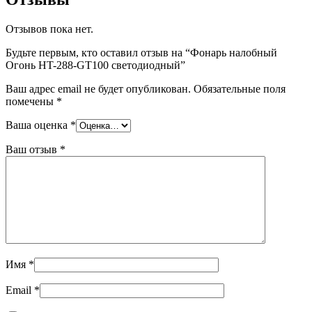
Отзывов пока нет.
Будьте первым, кто оставил отзыв на “Фонарь налобный
Огонь HT-288-GT100 светодиодный”
Ваш адрес email не будет опубликован.
Обязательные поля
помечены
*
Ваша оценка
*
Ваш отзыв
*
Имя
*
Email
*