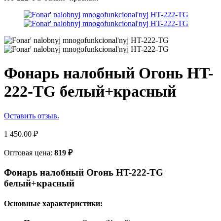
Фонарь налобный Огонь HT-
222-TG белый+красный
Оставить отзыв.
1 450.00
₽
Оптовая цена:
819
₽
Фонарь налобный Огонь HT-222-TG
белый+красный
Основные характеристики: