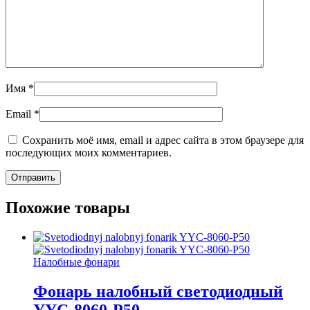
Имя
*
Email
*
Сохранить моё имя, email и адрес сайта в этом браузере для
последующих моих комментариев.
Похожие товары
Налобные фонари
Фонарь налобный светодиодный
YYC-8060-P50