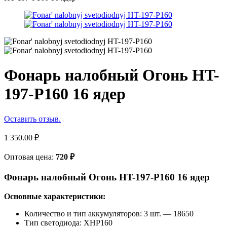
Фонарь налобный Огонь HT-
197-P160 16 ядер
Оставить отзыв.
1 350.00
₽
Оптовая цена:
720
₽
Фонарь налобный Огонь HT-197-P160 16 ядер
Основные характеристики:
Количество и тип аккумуляторов: 3 шт. — 18650
Тип светодиода: XHP160