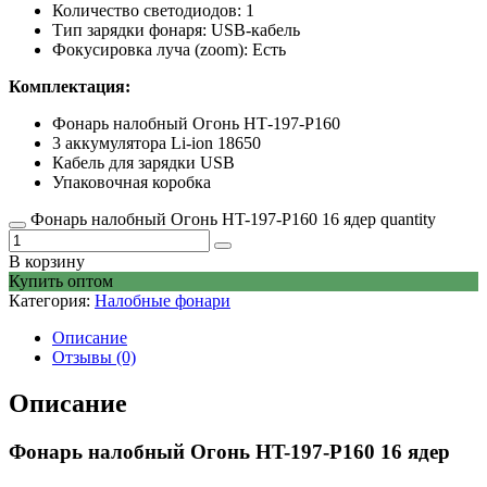
Количество светодиодов: 1
Тип зарядки фонаря: USB-кабель
Фокусировка луча (zoom): Есть
Комплектация:
Фонарь налобный Огонь НТ-197-Р160
3 аккумулятора Li-ion 18650
Кабель для зарядки USB
Упаковочная коробка
Фонарь налобный Огонь HT-197-P160 16 ядер quantity
В корзину
Купить оптом
Категория:
Налобные фонари
Описание
Отзывы (0)
Описание
Фонарь налобный Огонь HT-197-P160 16 ядер