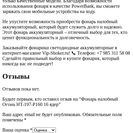
только качественные модели. Благодаря возможности
использования фонаря в качестве PowerBank, вы сможете
заряжать свои мобильные устройства на ходу.
Не упустите возможность приобрести фонарь налобный
аккумуляторный, который будет служить долго и надежно.
Этот фонарь аккумуляторный – отличный выбор для тех, кто
ценит функциональность и долговечность.
Заказывайте фонарики светодиодные аккумуляторные в
интернет-магазине Vip-Shoker.ru! 📞 Телефон: +7 985 311 58 08
Сделайте правильный выбор и купите фонарик, который
никогда вас не подведет!
Отзывы
Отзывов пока нет.
Будьте первым, кто оставил отзыв на “Фонарь налобный
Огонь HT-197-P160 16 ядер”
Ваш адрес email не будет опубликован.
Обязательные поля
помечены
*
Ваша оценка
*