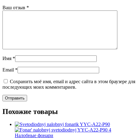
Ваш отзыв
*
Имя
*
Email
*
Сохранить моё имя, email и адрес сайта в этом браузере для
последующих моих комментариев.
Похожие товары
Налобные фонари