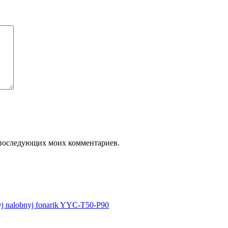
ля последующих моих комментариев.