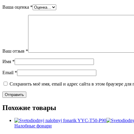
Ваша оценка
*
Ваш отзыв
*
Имя
*
Email
*
Сохранить моё имя, email и адрес сайта в этом браузере д
Похожие товары
Налобные фонари