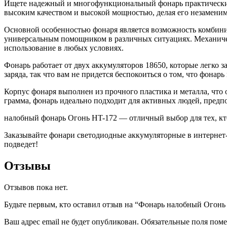
Ищете надежный и многофункциональный фонарь практически 
высоким качеством и высокой мощностью, делая его незаменим
Основной особенностью фонаря является возможность комбини
универсальным помощником в различных ситуациях. Механичес
использование в любых условиях.
Фонарь работает от двух аккумуляторов 18650, которые легко
заряда, так что вам не придется беспокоиться о том, что фонарь
Корпус фонаря выполнен из прочного пластика и металла, что 
грамма, фонарь идеально подходит для активных людей, пред
налобный фонарь Огонь HT-172 — отличный выбор для тех, кт
Заказывайте фонари светодиодные аккумуляторные в интернет-м
подведет!
Отзывы
Отзывов пока нет.
Будьте первым, кто оставил отзыв на “Фонарь налобный Огон
Ваш адрес email не будет опубликован.
Обязательные поля пом