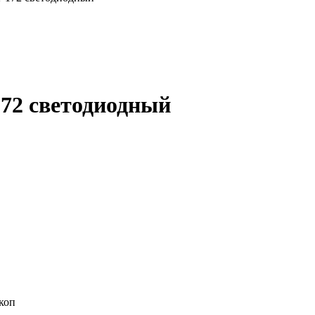
72 светодиодный
коп