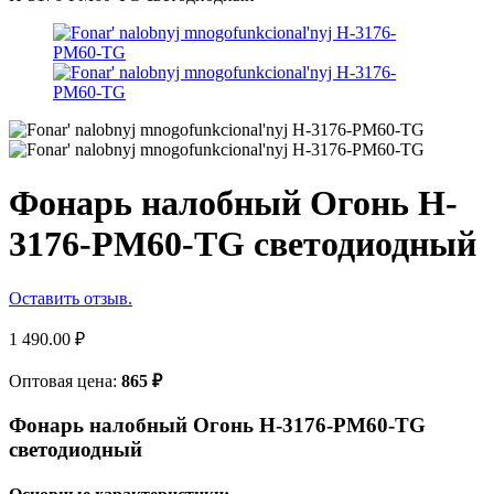
Фонарь налобный Огонь H-
3176-PM60-TG светодиодный
Оставить отзыв.
1 490.00
₽
Оптовая цена:
865
₽
Фонарь налобный Огонь H-3176-PM60-TG
светодиодный