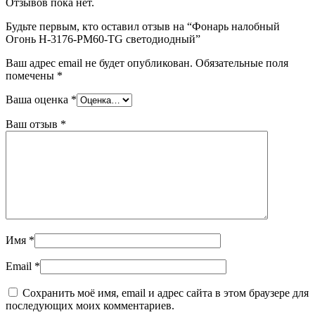
Отзывов пока нет.
Будьте первым, кто оставил отзыв на “Фонарь налобный
Огонь H-3176-PM60-TG светодиодный”
Ваш адрес email не будет опубликован.
Обязательные поля
помечены
*
Ваша оценка
*
Ваш отзыв
*
Имя
*
Email
*
Сохранить моё имя, email и адрес сайта в этом браузере для
последующих моих комментариев.