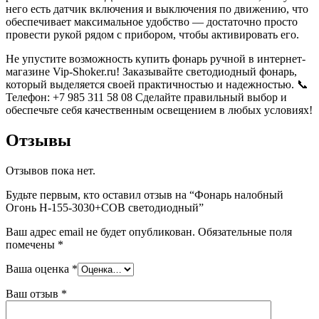
него есть датчик включения и выключения по движению, что
обеспечивает максимальное удобство — достаточно просто
провести рукой рядом с прибором, чтобы активировать его.
Не упустите возможность купить фонарь ручной в интернет-
магазине Vip-Shoker.ru! Заказывайте светодиодный фонарь,
который выделяется своей практичностью и надежностью. 📞
Телефон: +7 985 311 58 08 Сделайте правильный выбор и
обеспечьте себя качественным освещением в любых условиях!
Отзывы
Отзывов пока нет.
Будьте первым, кто оставил отзыв на “Фонарь налобный
Огонь H-155-3030+COB светодиодный”
Ваш адрес email не будет опубликован.
Обязательные поля
помечены
*
Ваша оценка
*
Ваш отзыв
*