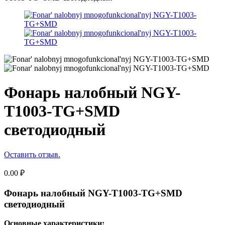
Фонарь налобный NGY-
T1003-TG+SMD
светодиодный
Оставить отзыв.
0.00
₽
Фонарь налобный NGY-T1003-TG+SMD
светодиодный
Основные характеристики: