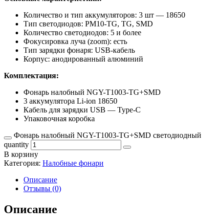
Количество и тип аккумуляторов: 3 шт — 18650
Тип светодиодов: PM10-TG, TG, SMD
Количество светодиодов: 5 и более
Фокусировка луча (zoom): есть
Тип зарядки фонаря: USB-кабель
Корпус: анодированный алюминий
Комплектация:
Фонарь налобный NGY-T1003-TG+SMD
3 аккумулятора Li-ion 18650
Кабель для зарядки USB — Type-C
Упаковочная коробка
Фонарь налобный NGY-T1003-TG+SMD светодиодный
quantity
В корзину
Категория:
Налобные фонари
Описание
Отзывы (0)
Описание