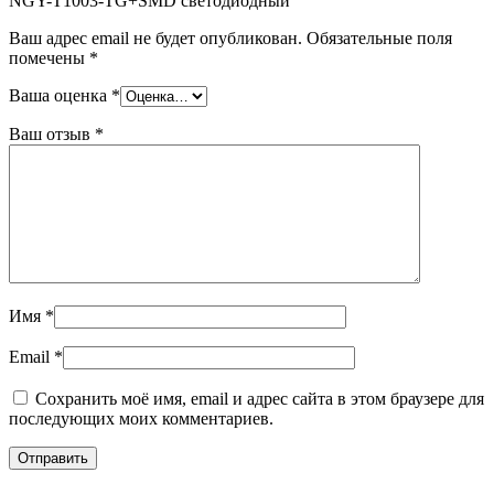
NGY-T1003-TG+SMD светодиодный”
Ваш адрес email не будет опубликован.
Обязательные поля
помечены
*
Ваша оценка
*
Ваш отзыв
*
Имя
*
Email
*
Сохранить моё имя, email и адрес сайта в этом браузере для
последующих моих комментариев.