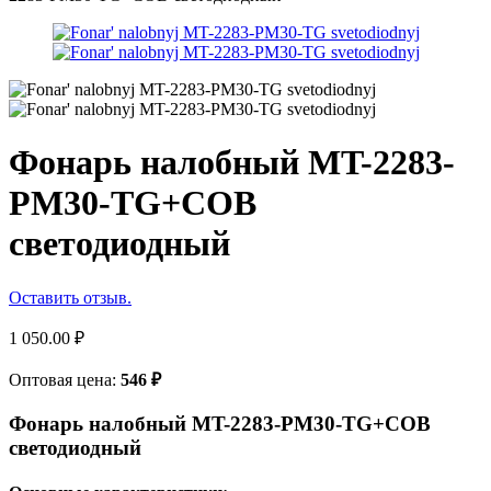
Фонарь налобный MT-2283-
PM30-TG+COB
светодиодный
Оставить отзыв.
1 050.00
₽
Оптовая цена:
546
₽
Фонарь налобный MT-2283-PM30-TG+COB
светодиодный