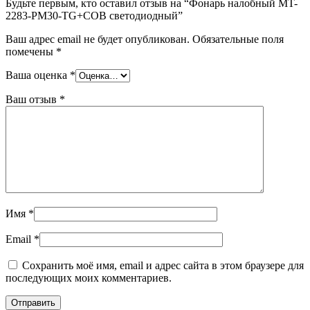
Будьте первым, кто оставил отзыв на “Фонарь налобный MT-
2283-PM30-TG+COB светодиодный”
Ваш адрес email не будет опубликован.
Обязательные поля
помечены
*
Ваша оценка
*
Ваш отзыв
*
Имя
*
Email
*
Сохранить моё имя, email и адрес сайта в этом браузере для
последующих моих комментариев.