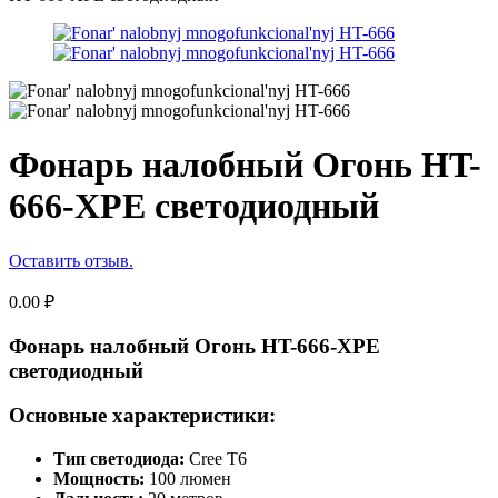
Фонарь налобный Огонь HT-
666-XPE светодиодный
Оставить отзыв.
0.00
₽
Фонарь налобный Огонь HT-666-XPE
светодиодный
Основные характеристики:
Тип светодиода:
Cree T6
Мощность:
100 люмен