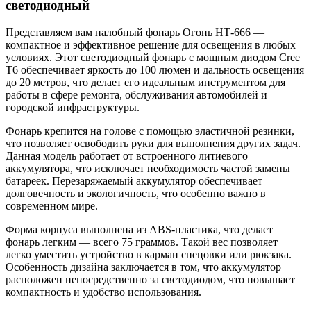
светодиодный
Представляем вам налобный фонарь Огонь НТ-666 —
компактное и эффективное решение для освещения в любых
условиях. Этот светодиодный фонарь с мощным диодом Cree
T6 обеспечивает яркость до 100 люмен и дальность освещения
до 20 метров, что делает его идеальным инструментом для
работы в сфере ремонта, обслуживания автомобилей и
городской инфраструктуры.
Фонарь крепится на голове с помощью эластичной резинки,
что позволяет освободить руки для выполнения других задач.
Данная модель работает от встроенного литиевого
аккумулятора, что исключает необходимость частой замены
батареек. Перезаряжаемый аккумулятор обеспечивает
долговечность и экологичность, что особенно важно в
современном мире.
Форма корпуса выполнена из ABS-пластика, что делает
фонарь легким — всего 75 граммов. Такой вес позволяет
легко уместить устройство в карман спецовки или рюкзака.
Особенность дизайна заключается в том, что аккумулятор
расположен непосредственно за светодиодом, что повышает
компактность и удобство использования.