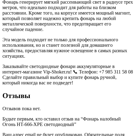
Фонарь генерирует мягкий рассеивающий свет в радиусе трех
метров, что идеально подходит для работы на близком
расстоянии. Кроме того, на корпусе имеется мощный магнит,
который позволяет надежно крепить фонарь на любой
металлической поверхности, что предотвращает его
случайное падение.
Эта модель подходит не только для профессионального
использования, но и станет полезной для домашнего
хозяйства, предоставляя нужное освещение в самых разных
ситуациях.
Заказывайте светодиодные фонари аккумуляторные в
интернет-магазине Vip-Shoker.ru! 📞 Телефон: +7 985 311 58 08
Сделайте правильный выбор и купите фонарь ручной,
который никогда вас не подведет!
Отзывы
Отзывов пока нет.
Будьте первым, кто оставил отзыв на “Фонарь налобный
Огонь HT-666-XPE светодиодный”
Ваш адрес email не будет опубликован.
Обязательные поля