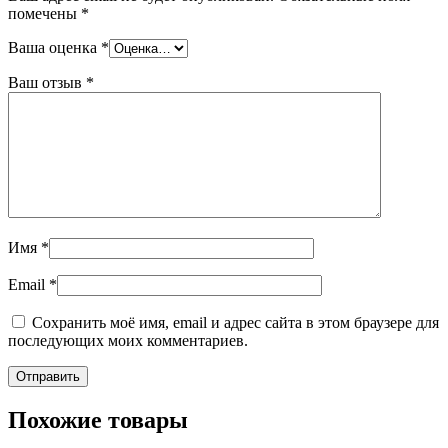
помечены
*
Ваша оценка
*
Ваш отзыв
*
Имя
*
Email
*
Сохранить моё имя, email и адрес сайта в этом браузере для
последующих моих комментариев.
Похожие товары