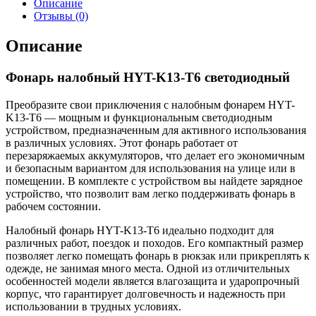
Описание
Отзывы (0)
Описание
Фонарь налобный HYT-K13-T6 светодиодный
Преобразите свои приключения с налобным фонарем HYT-
K13-T6 — мощным и функциональным светодиодным
устройством, предназначенным для активного использования
в различных условиях. Этот фонарь работает от
перезаряжаемых аккумуляторов, что делает его экономичным
и безопасным вариантом для использования на улице или в
помещении. В комплекте с устройством вы найдете зарядное
устройство, что позволит вам легко поддерживать фонарь в
рабочем состоянии.
Налобный фонарь HYT-K13-T6 идеально подходит для
различных работ, поездок и походов. Его компактный размер
позволяет легко помещать фонарь в рюкзак или прикреплять к
одежде, не занимая много места. Одной из отличительных
особенностей модели является влагозащита и ударопрочный
корпус, что гарантирует долговечность и надежность при
использовании в трудных условиях.