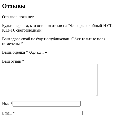
Отзывы
Отзывов пока нет.
Будьте первым, кто оставил отзыв на “Фонарь налобный HYT-
K13-T6 светодиодный”
Ваш адрес email не будет опубликован.
Обязательные поля
помечены
*
Ваша оценка
*
Ваш отзыв
*
Имя
*
Email
*