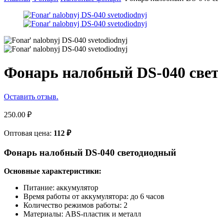
Фонарь налобный DS-040 све
Оставить отзыв.
250.00
₽
Оптовая цена:
112
₽
Фонарь налобный DS-040 светодиодный
Основные характеристики:
Питание: аккумулятор
Время работы от аккумулятора: до 6 часов
Количество режимов работы: 2
Материалы: ABS-пластик и металл