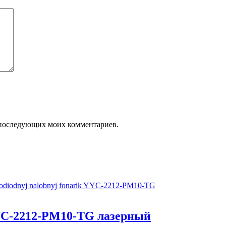
ля последующих моих комментариев.
YC-2212-PM10-TG лазерный