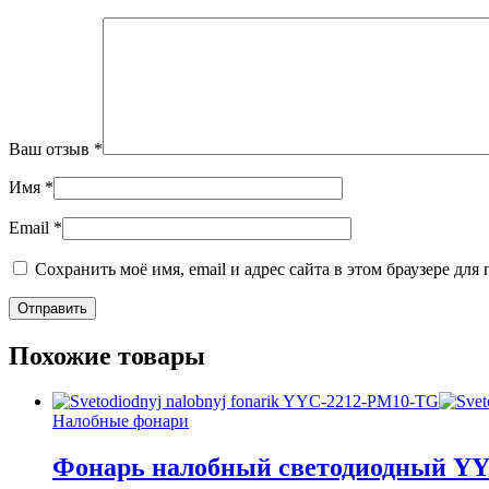
Ваш отзыв
*
Имя
*
Email
*
Сохранить моё имя, email и адрес сайта в этом браузере д
Похожие товары
Налобные фонари
Фонарь налобный светодиодный Y