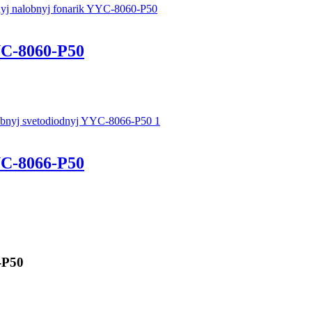
C-8060-P50
C-8066-P50
-P50