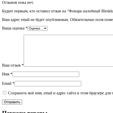
Отзывов пока нет.
Будьте первым, кто оставил отзыв на “Фонарь налобный Bles
Ваш адрес email не будет опубликован.
Обязательные поля пом
Ваша оценка
*
Ваш отзыв
*
Имя
*
Email
*
Сохранить моё имя, email и адрес сайта в этом браузере д
Похожие товары