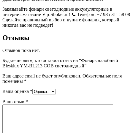
Заказывайте фонари светодиодные аккумуляторные в
интернет-магазине Vip-Shoker.ru! 📞 Телефон: +7 985 311 58 08
Сделайте правильный выбор и купите фонарик, который
никогда вас не подведет!
Отзывы
Отзывов пока нет.
Будьте первым, кто оставил отзыв на “Фонарь налобный
Blesklux YM-BL213 COB светодиодный”
Ваш адрес email не будет опубликован.
Обязательные поля
помечены
*
Ваша оценка
*
Ваш отзыв
*