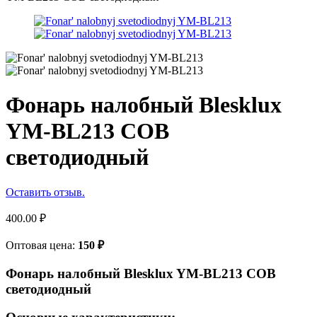
Фонарь налобный Blesklux
YM-BL213 COB
светодиодный
Оставить отзыв.
400.00
₽
Оптовая цена:
150
₽
Фонарь налобный Blesklux YM-BL213 COB
светодиодный