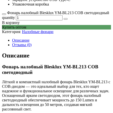
Упаковочная коробка
Фонарь налобный Blesklux YM-BL213 COB светодиодный
quantity
В корзину
Купить оптом
Категория:
Налобные фонари
Описание
Отзывы (0)
Описание
Фонарь налобный Blesklux YM-BL213 COB
светодиодный
Лёгкий и компактный налобный фонарь Blesklux YM-BL213 с
COB-диодом — это идеальный выбор для тех, кто ищет
надежное и функциональное освещение для различных задач.
Оснащенный ярким светодиодом, этот фонарь налобный
светодиодный обеспечивает мощность до 150 Lumen и
дальность освещения до 50 метров, создавая мягкий
рассеянный свет.