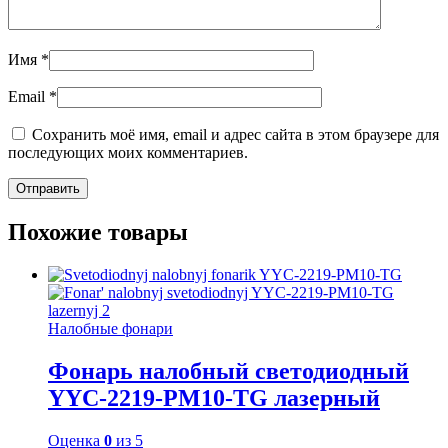
Имя
*
Email
*
Сохранить моё имя, email и адрес сайта в этом браузере для
последующих моих комментариев.
Похожие товары
Налобные фонари
Фонарь налобный светодиодный
YYC-2219-PM10-TG лазерный
Оценка
0
из 5